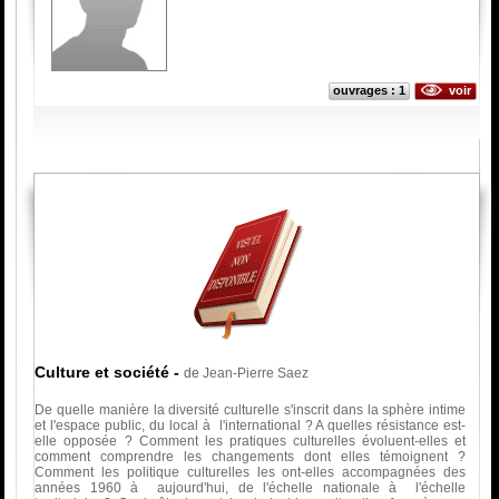
ouvrages : 1
voir
Culture et société
-
de
Jean-Pierre Saez
De quelle manière la diversité culturelle s'inscrit dans la sphère intime
et l'espace public, du local à l'international ? A quelles résistance est-
elle opposée ? Comment les pratiques culturelles évoluent-elles et
comment comprendre les changements dont elles témoignent ?
Comment les politique culturelles les ont-elles accompagnées des
années 1960 à aujourd'hui, de l'échelle nationale à l'échelle