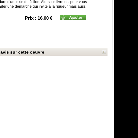
re d'un texte de fiction. Alors, ce livre est pour vous.
rler une démarche qui invite à la rigueur mais aussi
Prix : 16,00 €
avis sur cette oeuvre